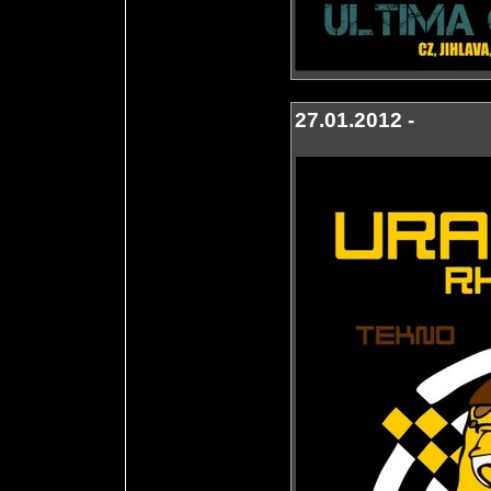
27.01.2012 -