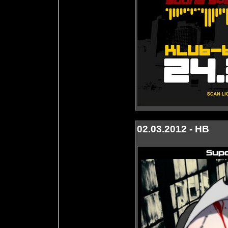
02.03.2012 - HB