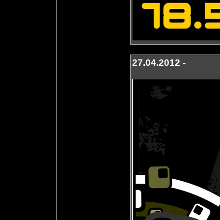
27.04.2012 -