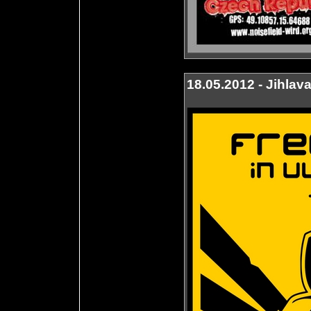
18.05.2012 - Jihlav