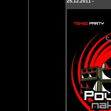
25.12.2011 -