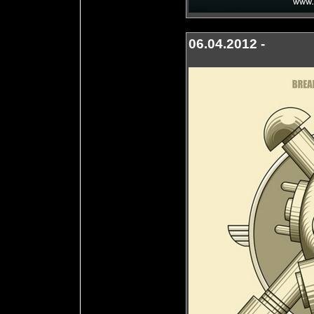
06.04.2012 -