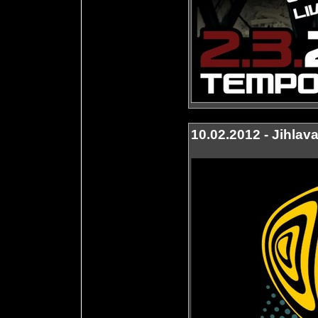
10.02.2012 - Jihlav