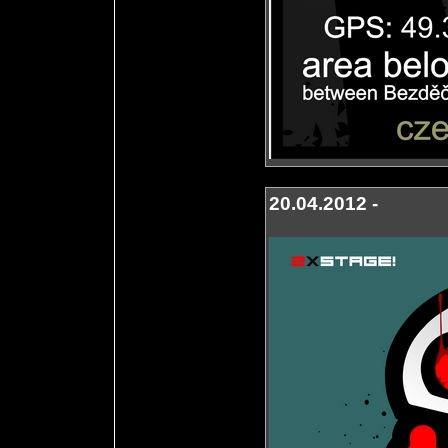
20.04.2012 -