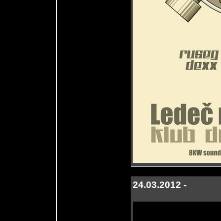
24.03.2012 -