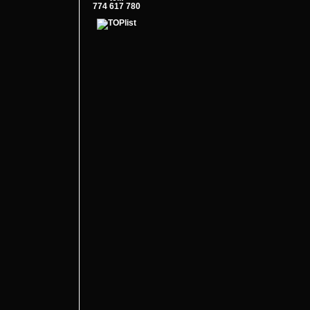
774 617 780